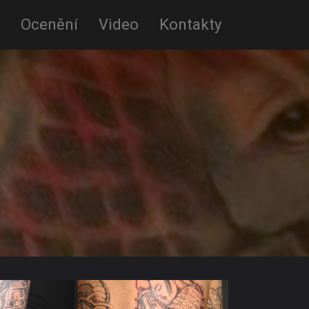
Ocenění
Video
Kontakty