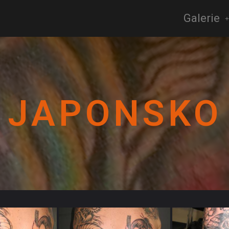
Galerie
JAPONSKO