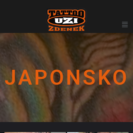
JAPONSKO